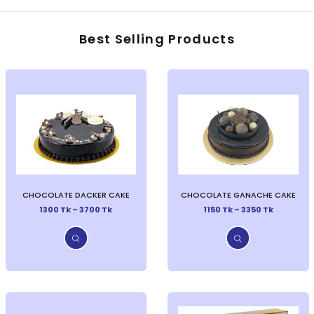
Best Selling Products
CHOCOLATE DACKER CAKE
CHOCOLATE GANACHE CAKE
1300 Tk – 3700 Tk
1150 Tk – 3350 Tk