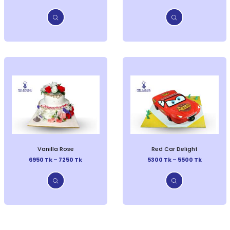
Vanilla Rose
Red Car Delight
6950 Tk – 7250 Tk
5300 Tk – 5500 Tk