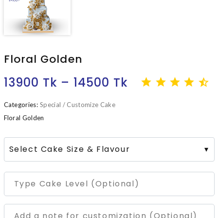
Floral Golden
13900 Tk – 14500 Tk
Categories:
Special / Customize Cake
Floral Golden
Select Cake Size & Flavour
▾