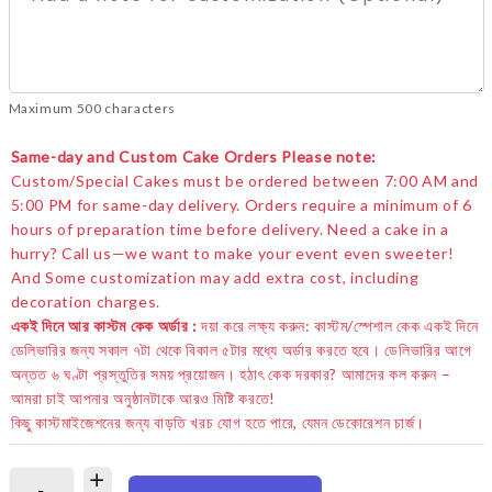
Maximum 500 characters
Same-day and Custom Cake Orders Please note:
Custom/Special Cakes must be ordered between 7:00 AM and
5:00 PM for same-day delivery. Orders require a minimum of 6
hours of preparation time before delivery. Need a cake in a
hurry? Call us—we want to make your event even sweeter!
And Some customization may add extra cost, including
decoration charges.
একই দিনে আর কাস্টম কেক অর্ডার :
দয়া করে লক্ষ্য করুন: কাস্টম/স্পেশাল কেক একই দিনে
ডেলিভারির জন্য সকাল ৭টা থেকে বিকাল ৫টার মধ্যে অর্ডার করতে হবে। ডেলিভারির আগে
অন্তত ৬ ঘণ্টা প্রস্তুতির সময় প্রয়োজন। হঠাৎ কেক দরকার? আমাদের কল করুন –
আমরা চাই আপনার অনুষ্ঠানটাকে আরও মিষ্টি করতে!
কিছু কাস্টমাইজেশনের জন্য বাড়তি খরচ যোগ হতে পারে, যেমন ডেকোরেশন চার্জ।